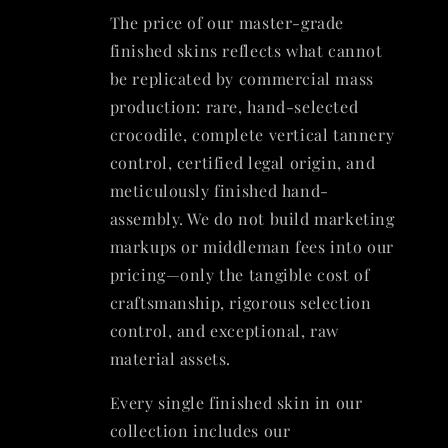
The price of our master-grade
finished skins reflects what cannot
be replicated by commercial mass
production: rare, hand-selected
crocodile, complete vertical tannery
control, certified legal origin, and
meticulously finished hand-
assembly. We do not build marketing
markups or middleman fees into our
pricing—only the tangible cost of
craftsmanship, rigorous selection
control, and exceptional, raw
material assets.
Every single finished skin in our
collection includes our