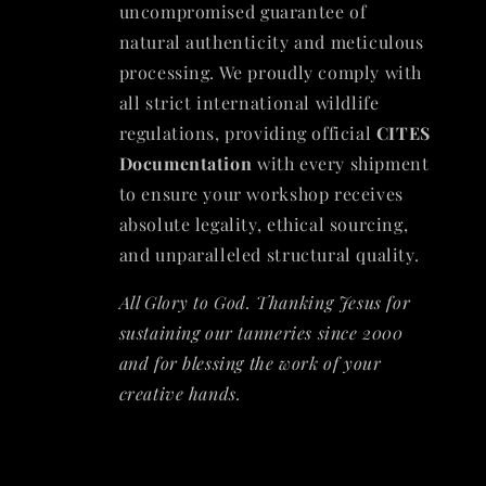
uncompromised guarantee of
natural authenticity and meticulous
processing. We proudly comply with
all strict international wildlife
regulations, providing official
CITES
Documentation
with every shipment
to ensure your workshop receives
absolute legality, ethical sourcing,
and unparalleled structural quality.
All Glory to God. Thanking Jesus for
sustaining our tanneries since 2000
and for blessing the work of your
creative hands.