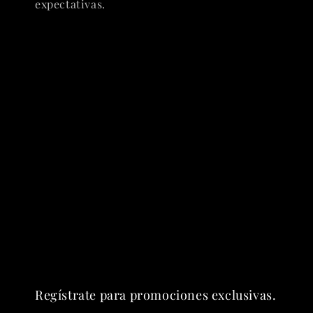
expectativas.
Regístrate para promociones exclusivas.